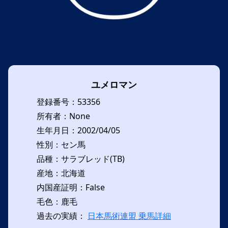
ユメロマン
登録番号：53356
所有者：None
生年月日：2002/04/05
性別：セン馬
品種：サラブレッド(TB)
産地：北海道
内国産証明：False
毛色：鹿毛
過去の実績：
日本馬術連盟 乗馬詳細