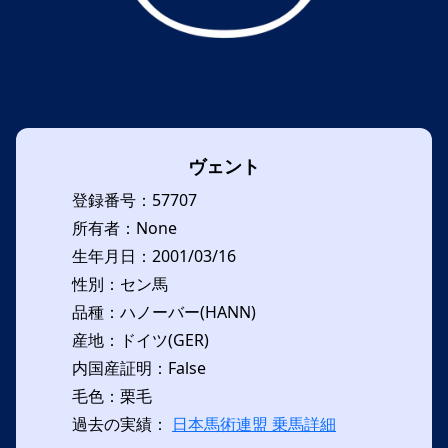
ヴェント
登録番号：57707
所有者：None
生年月日：2001/03/16
性別：セン馬
品種：ハノーバー(HANN)
産地：ドイツ(GER)
内国産証明：False
毛色：栗毛
過去の実績：
日本馬術連盟 乗馬詳細