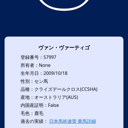
ヴァン・ヴァーティゴ
登録番号：57997
所有者：None
生年月日：2009/10/18
性別：セン馬
品種：クライズデールクロス(CCSHA)
産地：オーストラリア(AUS)
内国産証明：False
毛色：鹿毛
過去の実績：
日本馬術連盟 乗馬詳細