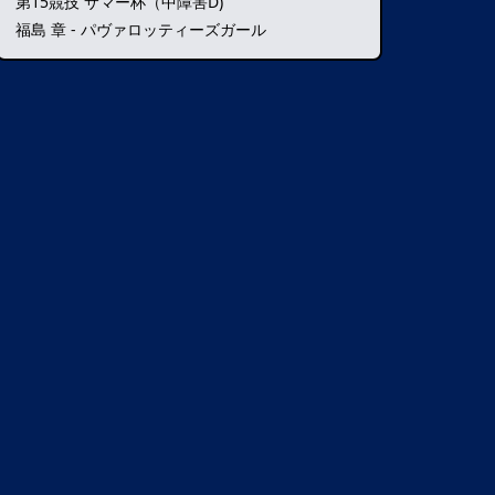
第15競技 サマー杯（中障害D)
福島 章 - パヴァロッティーズガール