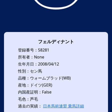
フェルディナント
登録番号：58281
所有者：None
生年月日：2008/04/12
性別：セン馬
品種：ウォームブラッド(WB)
産地：ドイツ(GER)
内国産証明：False
毛色：芦毛
過去の実績：
日本馬術連盟 乗馬詳細