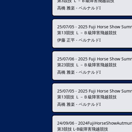
第3競技 Ｌ－Ｂ級障害飛越競技
高橋 雅楽 - ベルナルドI
25/07/05
-
2025 Fuji Horse Show Summer Grand
第13競技 Ｌ－Ｂ級障害飛越競技
伊藤 正平 - ベルナルドI
25/07/06
-
2025 Fuji Horse Show Summer Grand
第23競技 Ｌ－Ｂ級障害飛越競技
高橋 雅楽 - ベルナルドI
25/07/05
-
2025 Fuji Horse Show Summer Grand
第13競技 Ｌ－Ｂ級障害飛越競技
高橋 雅楽 - ベルナルドI
24/09/06
-
2024FujiHorseShowAutmunGrandPrixCS
第3競技 L-B級障害飛越競技