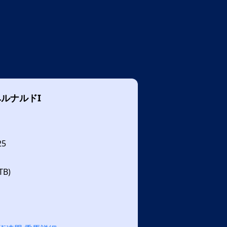
ルナルドI
25
B)