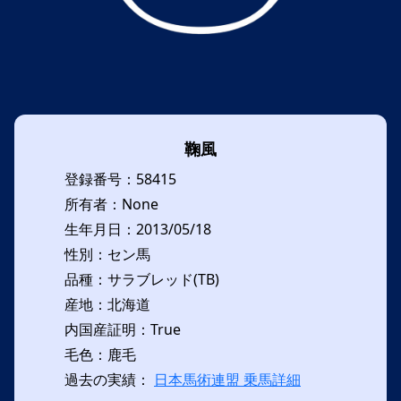
鞠風
登録番号：58415
所有者：None
生年月日：2013/05/18
性別：セン馬
品種：サラブレッド(TB)
産地：北海道
内国産証明：True
毛色：鹿毛
過去の実績：
日本馬術連盟 乗馬詳細