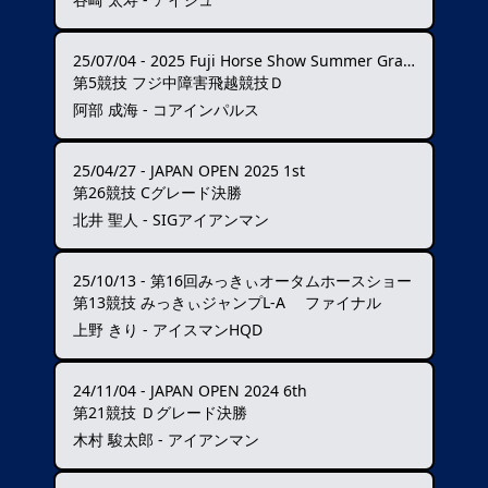
25/07/04
-
2025 Fuji Horse Show Summer Grand Prix ★★★
第5競技 フジ中障害飛越競技Ｄ
阿部 成海 - コアインパルス
25/04/27
-
JAPAN OPEN 2025 1st
第26競技 Cグレード決勝
北井 聖人 - SIGアイアンマン
25/10/13
-
第16回みっきぃオータムホースショー
第13競技 みっきぃジャンプL-A ファイナル
上野 きり - アイスマンHQD
24/11/04
-
JAPAN OPEN 2024 6th
第21競技 Ｄグレード決勝
木村 駿太郎 - アイアンマン