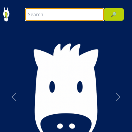
🔎
前へ
次へ