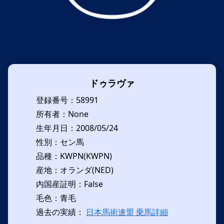
ドゥラヴァ
登録番号：58991
所有者：None
生年月日：2008/05/24
性別：セン馬
品種：KWPN(KWPN)
産地：オランダ(NED)
内国産証明：False
毛色：青毛
過去の実績：
日本馬術連盟 乗馬詳細