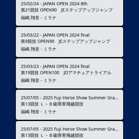
25/02/24
-
JAPAN OPEN 2024 8th
第21競技 OPEN90 JEステップアップジャンプ
福嶋 翔音 - ミラナ
25/03/22
-
JAPAN OPEN 2024 final
第9競技 OPEN90 JEステップアップジャンプ
福嶋 翔音 - ミラナ
25/03/23
-
JAPAN OPEN 2024 final
第19競技 OPEN100 JDアマチュアトライアル
福嶋 翔音 - ミラナ
25/07/05
-
2025 Fuji Horse Show Summer Grand Prix ★★★
第13競技 Ｌ－Ｂ級障害飛越競技
福嶋 翔音 - ミラナ
25/07/05
-
2025 Fuji Horse Show Summer Grand Prix ★★★
第13競技 Ｌ－Ｂ級障害飛越競技