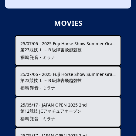
MOVIES
25/07/06
-
2025 Fuji Horse Show Summer Grand Prix ★★★
第23競技 Ｌ－Ｂ級障害飛越競技
福嶋 翔音 - ミラナ
25/07/06
-
2025 Fuji Horse Show Summer Grand Prix ★★★
第23競技 Ｌ－Ｂ級障害飛越競技
福嶋 翔音 - ミラナ
25/05/17
-
JAPAN OPEN 2025 2nd
第12競技 JCアマチュアオープン
福嶋 翔音 - ミラナ
25/05/17
-
JAPAN OPEN 2025 2nd