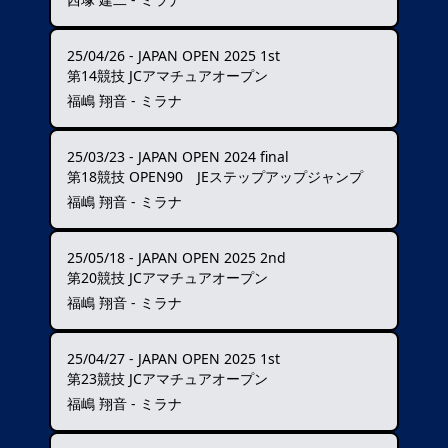
25/04/26
-
JAPAN OPEN 2025 1st
第14競技 JCアマチュアオープン
福嶋 翔音 - ミラナ
25/03/23
-
JAPAN OPEN 2024 final
第18競技 OPEN90 JEステップアップジャンプ
福嶋 翔音 - ミラナ
25/05/18
-
JAPAN OPEN 2025 2nd
第20競技 JCアマチュアオープン
福嶋 翔音 - ミラナ
25/04/27
-
JAPAN OPEN 2025 1st
第23競技 JCアマチュアオープン
福嶋 翔音 - ミラナ