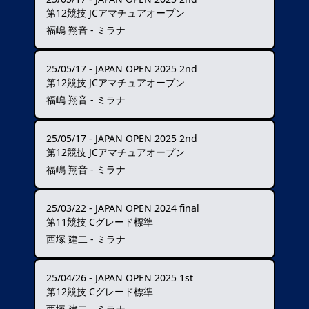
第12競技 JCアマチュアオープン
福嶋 翔音 - ミラナ
25/05/17
-
JAPAN OPEN 2025 2nd
第12競技 JCアマチュアオープン
福嶋 翔音 - ミラナ
25/05/17
-
JAPAN OPEN 2025 2nd
第12競技 JCアマチュアオープン
福嶋 翔音 - ミラナ
25/03/22
-
JAPAN OPEN 2024 final
第11競技 Cグレード標準
西塚 建二 - ミラナ
25/04/26
-
JAPAN OPEN 2025 1st
第12競技 Cグレード標準
西塚 建二 - ミラナ