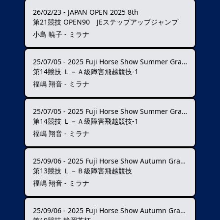
26/02/23
-
JAPAN OPEN 2025 8th
第21競技 OPEN90 JEステップアップジャンプ
小島 暁子 - ミラナ
25/07/05
-
2025 Fuji Horse Show Summer Grand Prix ★★★
第14競技 Ｌ－Ａ級障害飛越競技-1
福嶋 翔音 - ミラナ
25/07/05
-
2025 Fuji Horse Show Summer Grand Prix ★★★
第14競技 Ｌ－Ａ級障害飛越競技-1
福嶋 翔音 - ミラナ
25/09/06
-
2025 Fuji Horse Show Autumn Grand Prix ★★★★
第13競技 Ｌ－Ｂ級障害飛越競技
福嶋 翔音 - ミラナ
25/09/06
-
2025 Fuji Horse Show Autumn Grand Prix ★★★★