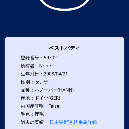
ベストバディ
登録番号：59702
所有者：None
生年月日：2008/04/21
性別：セン馬
品種：ハノーバー(HANN)
産地：ドイツ(GER)
内国産証明：False
毛色：鹿毛
過去の実績：
日本馬術連盟 乗馬詳細