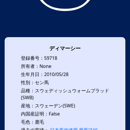
ディマーシー
登録番号：59718
所有者：None
生年月日：2010/05/28
性別：セン馬
品種：スウェディッシュウォームブラッド
(SWB)
産地：スウェーデン(SWE)
内国産証明：False
毛色：鹿毛