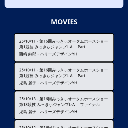
MOVIES
25/10/11
-
第16回みっきぃオータムホースショー
第1競技 みっきぃジャンプL-A PartⅠ
西崎 純郎 - ハリーズデザインYH
25/10/11
-
第16回みっきぃオータムホースショー
第1競技 みっきぃジャンプL-A PartⅠ
児島 麗子 - ハリーズデザインYH
25/10/13
-
第16回みっきぃオータムホースショー
第13競技 みっきぃジャンプL-A ファイナル
児島 麗子 - ハリーズデザインYH
25/10/12
-
第16回みっきぃオータムホースショー