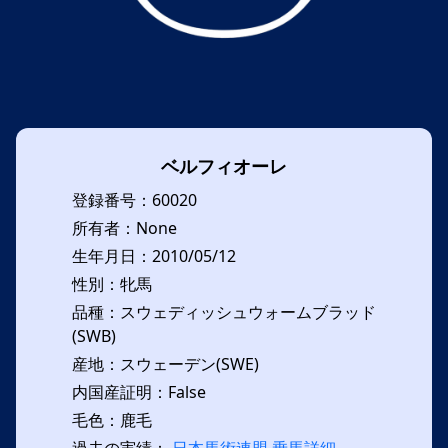
ベルフィオーレ
登録番号：60020
所有者：None
生年月日：2010/05/12
性別：牝馬
品種：スウェディッシュウォームブラッド
(SWB)
産地：スウェーデン(SWE)
内国産証明：False
毛色：鹿毛