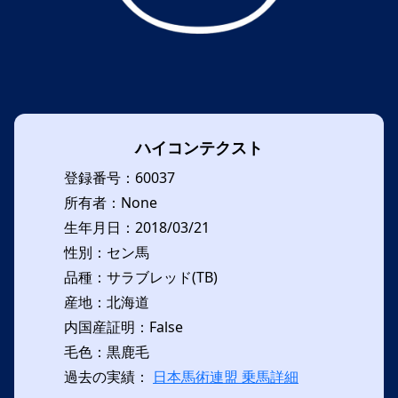
ハイコンテクスト
登録番号：60037
所有者：None
生年月日：2018/03/21
性別：セン馬
品種：サラブレッド(TB)
産地：北海道
内国産証明：False
毛色：黒鹿毛
過去の実績：
日本馬術連盟 乗馬詳細