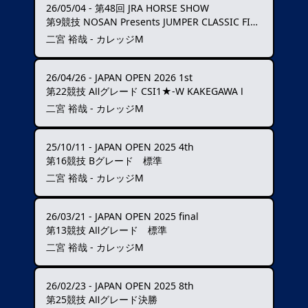
26/05/04
-
第48回 JRA HORSE SHOW
第9競技 NOSAN Presents JUMPER CLASSIC FINAL
二宮 裕哉 - カレッジM
26/04/26
-
JAPAN OPEN 2026 1st
第22競技 AⅡグレード CSI1★-W KAKEGAWA Ⅰ
二宮 裕哉 - カレッジM
25/10/11
-
JAPAN OPEN 2025 4th
第16競技 Bグレード 標準
二宮 裕哉 - カレッジM
26/03/21
-
JAPAN OPEN 2025 final
第13競技 AⅡグレード 標準
二宮 裕哉 - カレッジM
26/02/23
-
JAPAN OPEN 2025 8th
第25競技 AⅡグレード決勝