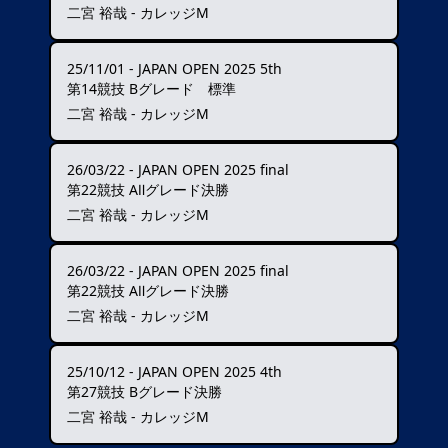
二宮 裕哉 - カレッジM
25/11/01
-
JAPAN OPEN 2025 5th
第14競技 Bグレード 標準
二宮 裕哉 - カレッジM
26/03/22
-
JAPAN OPEN 2025 final
第22競技 AⅡグレード決勝
二宮 裕哉 - カレッジM
26/03/22
-
JAPAN OPEN 2025 final
第22競技 AⅡグレード決勝
二宮 裕哉 - カレッジM
25/10/12
-
JAPAN OPEN 2025 4th
第27競技 Bグレード決勝
二宮 裕哉 - カレッジM