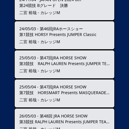
第24競技 Bグレード 決勝
二宮 裕哉 - カレッジM
24/05/03
-
第46回JRAホースショー
第1競技 HORSY Presents JUMPER Classic
二宮 裕哉 - カレッジM
25/05/03
-
第47回JRA HORSE SHOW
第3競技 RALPH LAUREN Presents JUMPER TEAM CLASSIC
二宮 裕哉 - カレッジM
25/05/04
-
第47回JRA HORSE SHOW
第7競技 HORSMART Presents MASQUERADE RELAY
二宮 裕哉 - カレッジM
26/05/03
-
第48回 JRA HORSE SHOW
第3競技 RALPH LAUREN Presents JUMPER TEAM CLASSIC
二宮 裕哉 - カレッジM