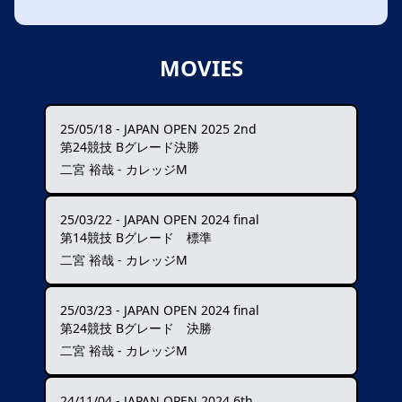
MOVIES
25/05/18
-
JAPAN OPEN 2025 2nd
第24競技 Bグレード決勝
二宮 裕哉 - カレッジM
25/03/22
-
JAPAN OPEN 2024 final
第14競技 Bグレード 標準
二宮 裕哉 - カレッジM
25/03/23
-
JAPAN OPEN 2024 final
第24競技 Bグレード 決勝
二宮 裕哉 - カレッジM
24/11/04
-
JAPAN OPEN 2024 6th