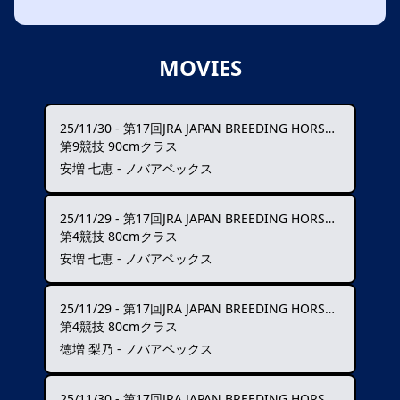
MOVIES
25/11/30
-
第17回JRA JAPAN BREEDING HORSE SHOW
第9競技 90cmクラス
安増 七恵 - ノバアペックス
25/11/29
-
第17回JRA JAPAN BREEDING HORSE SHOW
第4競技 80cmクラス
安増 七恵 - ノバアペックス
25/11/29
-
第17回JRA JAPAN BREEDING HORSE SHOW
第4競技 80cmクラス
徳増 梨乃 - ノバアペックス
25/11/30
-
第17回JRA JAPAN BREEDING HORSE SHOW