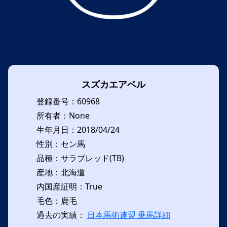
スズカエアベル
登録番号：60968
所有者：None
生年月日：2018/04/24
性別：セン馬
品種：サラブレッド(TB)
産地：北海道
内国産証明：True
毛色：鹿毛
過去の実績：
日本馬術連盟 乗馬詳細