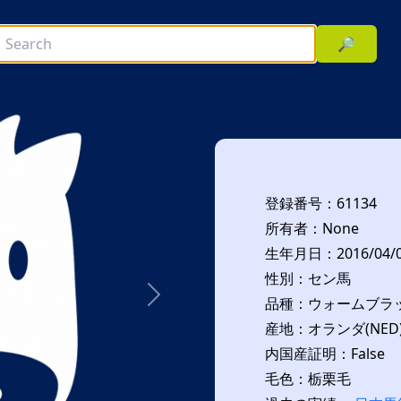
🔎
登録番号：61134
所有者：None
生年月日：2016/04/
性別：セン馬
品種：ウォームブラッ
次へ
産地：オランダ(NED
内国産証明：False
毛色：栃栗毛