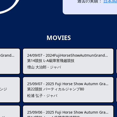
過去の実績：
日本馬
MOVIES
I1*-W★★★★
24/09/07
-
2024FujiHorseShowAutmunGrandPrixCSI1*-W★★★★
第14競技 L-A級障害飛越競技
増山 大治郎 - ジャバ
25/09/07
-
2025 Fuji Horse Show Autumn Grand Prix ★★★★
レンジ
第22競技 バーティカルジャンプ80
松浦 弘子 - ジャバ
25/09/06
-
2025 Fuji Horse Show Autumn Grand Prix ★★★★