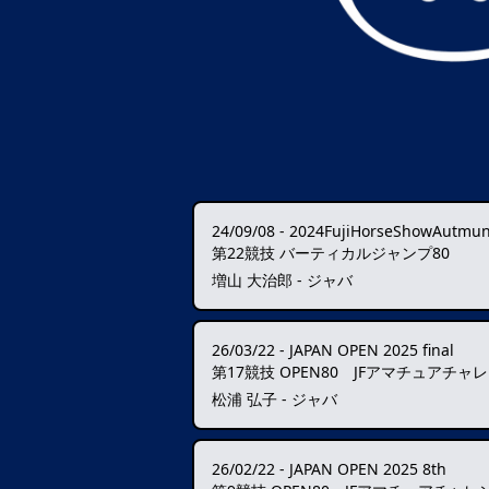
24/09/08
-
2024FujiHorseShowAutmunGrandPrixCS
第22競技 バーティカルジャンプ80
増山 大治郎 - ジャバ
26/03/22
-
JAPAN OPEN 2025 final
第17競技 OPEN80 JFアマチュアチャ
松浦 弘子 - ジャバ
26/02/22
-
JAPAN OPEN 2025 8th