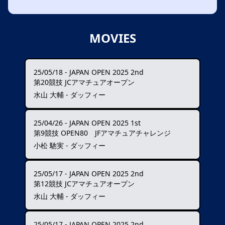
MOVIES
25/05/18
-
JAPAN OPEN 2025 2nd
第20競技 JCアマチュアオープン
水山 大輔 - ダッフィー
25/04/26
-
JAPAN OPEN 2025 1st
第9競技 OPEN80 JFアマチュアチャレンジ
小松 馳実 - ダッフィー
25/05/17
-
JAPAN OPEN 2025 2nd
第12競技 JCアマチュアオープン
水山 大輔 - ダッフィー
25/05/17
-
JAPAN OPEN 2025 2nd