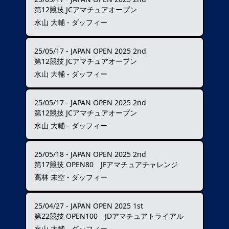
第12競技 JCアマチュアオープン
水山 大輔 - ダッフィー
25/05/17
-
JAPAN OPEN 2025 2nd
第12競技 JCアマチュアオープン
水山 大輔 - ダッフィー
25/05/17
-
JAPAN OPEN 2025 2nd
第12競技 JCアマチュアオープン
水山 大輔 - ダッフィー
25/05/18
-
JAPAN OPEN 2025 2nd
第17競技 OPEN80 JFアマチュアチャレンジ
高林 未空 - ダッフィー
25/04/27
-
JAPAN OPEN 2025 1st
第22競技 OPEN100 JDアマチュアトライアル
水山 大輔 - ダッフィー