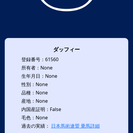
ダッフィー
登録番号：61560
所有者：None
生年月日：None
性別：None
品種：None
産地：None
内国産証明：False
毛色：None
過去の実績：
日本馬術連盟 乗馬詳細