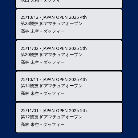
25/10/12
-
JAPAN OPEN 2025 4th
第23競技 JCアマチュアオープン
高林 未空 - ダッフィー
25/11/02
-
JAPAN OPEN 2025 5th
第20競技 JCアマチュアオープン
高林 未空 - ダッフィー
25/10/11
-
JAPAN OPEN 2025 4th
第14競技 JCアマチュアオープン
高林 未空 - ダッフィー
25/11/01
-
JAPAN OPEN 2025 5th
第12競技 JCアマチュアオープン
高林 未空 - ダッフィー