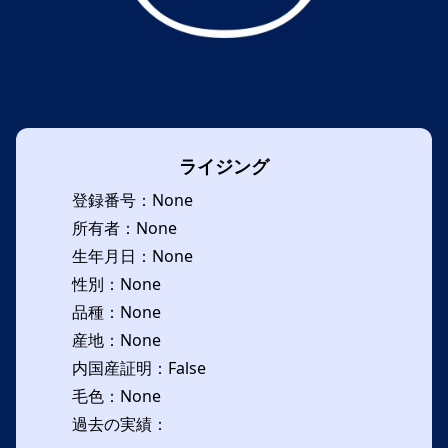
ライジング
登録番号：None
所有者：None
生年月日：None
性別：None
品種：None
産地：None
内国産証明：False
毛色：None
過去の実績：