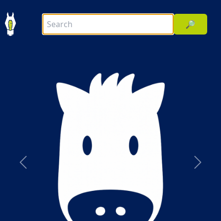
🔎
前へ
次へ