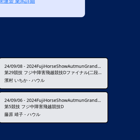
術連盟 乗馬詳細
24/09/08
-
2024FujiHorseShowAutmunGrandPrixCSI1*-W★★★★
第29競技 フジ中障害飛越競技Dファイナル(二段階)
濱村 いちか - ハウル
24/09/06
-
2024FujiHorseShowAutmunGrandPrixCSI1*-W★★★★
第5競技 フジ中障害飛越競技D
藤原 靖子 - ハウル