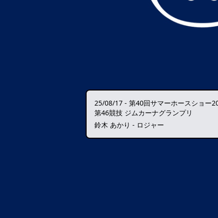
25/08/17
-
第40回サマーホースショー20
第46競技 ジムカーナグランプリ
鈴木 あかり - ロジャー
データ読込中・・・️