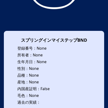
スプリングインマイステップBND
登録番号：None
所有者：None
生年月日：None
性別：None
品種：None
産地：None
内国産証明：False
毛色：None
過去の実績：