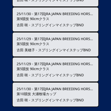
25/11/30
-
第17回JRA JAPAN BREEDING HORSE SHOW
第9競技 90cmクラス
古田 咲 - スプリングインマイステップBND
25/11/29
-
第17回JRA JAPAN BREEDING HORSE SHOW
第5競技 90cmクラス
古田 美穂子 - スプリングインマイステップBND
25/11/29
-
第17回JRA JAPAN BREEDING HORSE SHOW
第5競技 90cmクラス
古田 咲 - スプリングインマイステップBND
25/11/30
-
第17回JRA JAPAN BREEDING HORSE SHOW
第10競技 大浦牧場カップ
古田 咲 - スプリングインマイステップBND