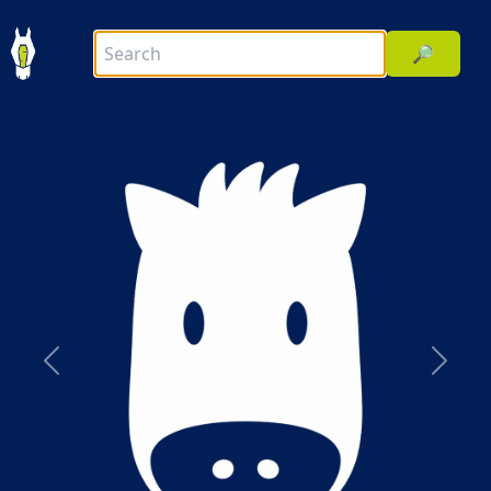
🔎
前へ
次へ