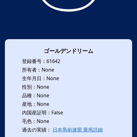
ゴールデンドリーム
登録番号：61642
所有者：None
生年月日：None
性別：None
品種：None
産地：None
内国産証明：False
毛色：None
過去の実績：
日本馬術連盟 乗馬詳細