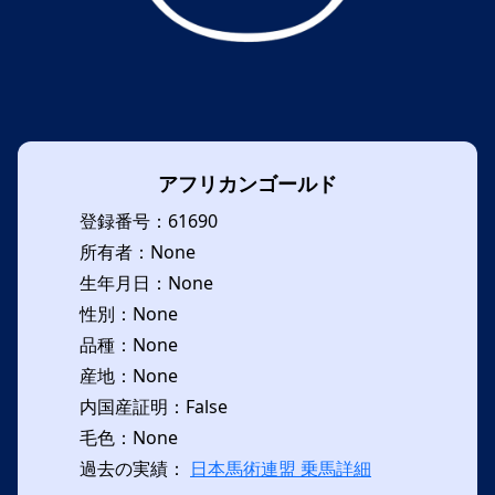
アフリカンゴールド
登録番号：61690
所有者：None
生年月日：None
性別：None
品種：None
産地：None
内国産証明：False
毛色：None
過去の実績：
日本馬術連盟 乗馬詳細