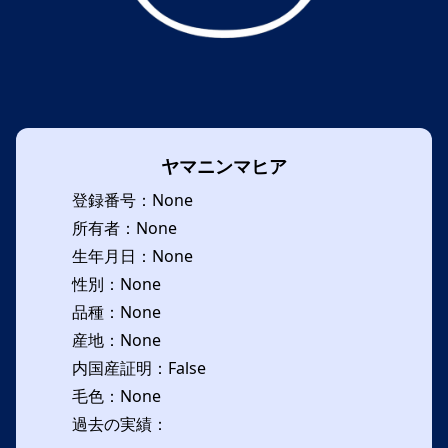
ヤマニンマヒア
登録番号：None
所有者：None
生年月日：None
性別：None
品種：None
産地：None
内国産証明：False
毛色：None
過去の実績：