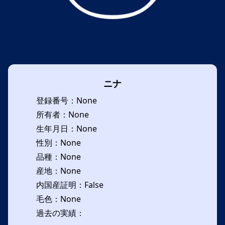
ニナ
登録番号：None
所有者：None
生年月日：None
性別：None
品種：None
産地：None
内国産証明：False
毛色：None
過去の実績：