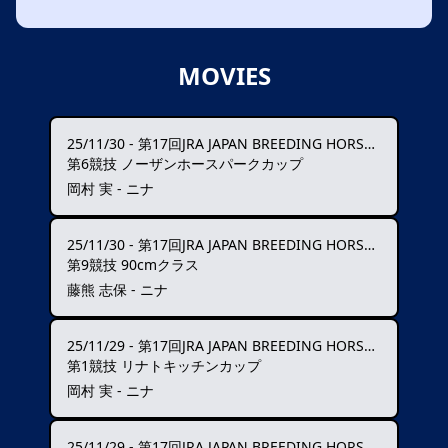
MOVIES
25/11/30
-
第17回JRA JAPAN BREEDING HORSE SHOW
第6競技 ノーザンホースパークカップ
岡村 実 - ニナ
25/11/30
-
第17回JRA JAPAN BREEDING HORSE SHOW
第9競技 90cmクラス
藤熊 志保 - ニナ
25/11/29
-
第17回JRA JAPAN BREEDING HORSE SHOW
第1競技 リナトキッチンカップ
岡村 実 - ニナ
25/11/29
-
第17回JRA JAPAN BREEDING HORSE SHOW