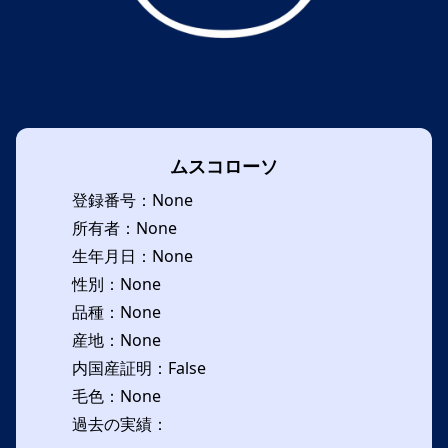
ムスコローソ
登録番号：None
所有者：None
生年月日：None
性別：None
品種：None
産地：None
内国産証明：False
毛色：None
過去の実績：