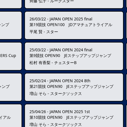
齊藤 弘子 - ルークスター
26/03/22
-
JAPAN OPEN 2025 final
ャンプ
第19競技 OPEN100 JDアマチュアトライアル
平尾 賢 - スター
25/03/22
-
JAPAN OPEN 2024 final
ERS Cup
第9競技 OPEN90 JEステップアップジャンプ
松村 有香梨 - チェスターB
25/02/24
-
JAPAN OPEN 2024 8th
ャンプ
第21競技 OPEN90 JEステップアップジャンプ
増山 そら - スタークソックス
25/04/26
-
JAPAN OPEN 2025 1st
ライアル
第10競技 OPEN90 JEステップアップジャンプ
増山 そら - スタークソックス