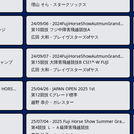
増山 そら - スタークソックス
24/09/06
-
2024FujiHorseShowAutmunGrandPrixCSI1*-W★★★★
ンジ
第10競技 フジ中障害飛越競技A
広田 大和 - ブレイヴスターズofヤス
24/09/07
-
2024FujiHorseShowAutmunGrandPrixCSI1*-W★★★★
ジャンプ
第15競技 大障害飛越競技B CSI1*-W FUJI
広田 大和 - ブレイヴスターズofヤス
SE SHOW
25/04/26
-
JAPAN OPEN 2025 1st
第12競技 Cグレード標準
越野 恭介 - ガレスター
25/07/04
-
2025 Fuji Horse Show Summer Grand Prix ★★★
第4競技 Ｌ－Ａ級障害飛越競技