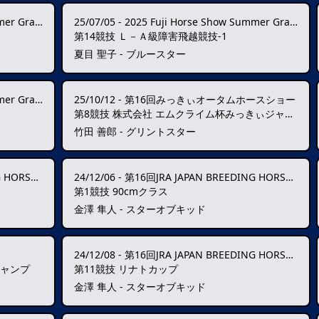
 Prix ★★★
25/07/05
-
2025 Fuji Horse Show Summer Grand Prix ★★★
第14競技 Ｌ－Ａ級障害飛越競技-1
夏目 聖子 - ブルースター
 Prix ★★★
25/10/12
-
第16回みっきぃオータムホースショー
第8競技 株式会社 エムクライム杯みっきぃジャンプM-D PartⅡ
竹田 善郎 - グリントスター
SE SHOW
24/12/06
-
第16回JRA JAPAN BREEDING HORSE SHOW
第1競技 90cmクラス
金澤 隼人 - スターオブキッド
24/12/08
-
第16回JRA JAPAN BREEDING HORSE SHOW
ジャンプ
第11競技 リナトカップ
金澤 隼人 - スターオブキッド