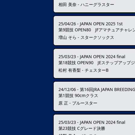
相田 美奈 - ハニーグラスター
25/04/26
-
JAPAN OPEN 2025 1st
第9競技 OPEN80 JFアマチュアチャレ
増山 そら - スタークソックス
25/03/23
-
JAPAN OPEN 2024 final
第18競技 OPEN90 JEステップアップ
松村 有香梨 - チェスターB
24/12/06
-
第16回JRA JAPAN BREEDING HOR
第1競技 90cmクラス
原 正 - ブルースター
25/03/23
-
JAPAN OPEN 2024 final
第23競技 Cグレード決勝