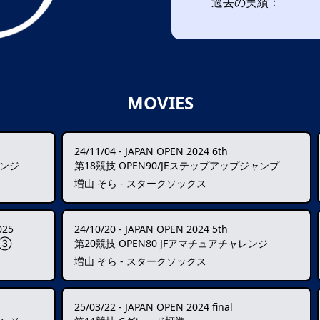
過去の実績：
MOVIES
24/11/04
-
JAPAN OPEN 2024 6th
レンジ
第18競技 OPEN90/JEステップアップジャンプ
増山 そら - スタークソックス
25
24/10/20
-
JAPAN OPEN 2024 5th
ス③
第20競技 OPEN80 JFアマチュアチャレンジ
増山 そら - スタークソックス
25/03/22
-
JAPAN OPEN 2024 final