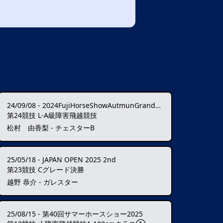
24/09/08
-
2024FujiHorseShowAutmunGrandPrixCSI1*-W★★★★
第24競技 L-A級障害飛越競技
松村 由香梨 - チェスターB
25/05/18
-
JAPAN OPEN 2025 2nd
第23競技 Cグレード決勝
越野 恭介 - ガレスター
25/08/15
-
第40回サマーホースショー2025