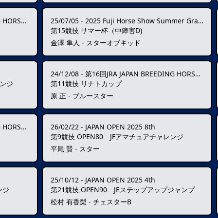
SE SHOW
25/07/05
-
2025 Fuji Horse Show Summer Grand Prix ★★★
第15競技 サマー杯（中障害D)
金澤 隼人 - スターオブキッド
24/12/08
-
第16回JRA JAPAN BREEDING HORSE SHOW
レンジ
第11競技 リナトカップ
原 正 - ブルースター
SE SHOW
26/02/22
-
JAPAN OPEN 2025 8th
第9競技 OPEN80 JFアマチュアチャレンジ
平尾 賢 - スター
25/10/12
-
JAPAN OPEN 2025 4th
ンジ
第21競技 OPEN90 JEステップアップジャンプ
松村 有香梨 - チェスターB