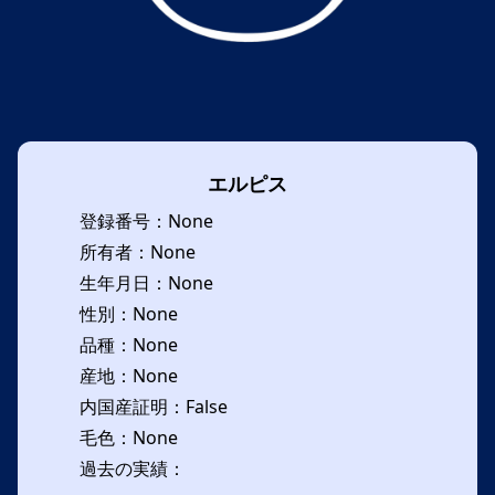
エルピス
登録番号：None
所有者：None
生年月日：None
性別：None
品種：None
産地：None
内国産証明：False
毛色：None
過去の実績：