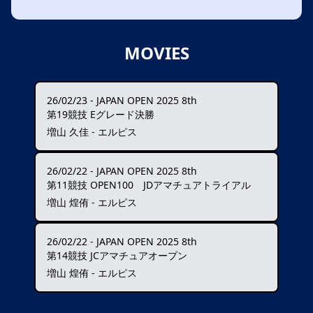
MOVIES
26/02/23
-
JAPAN OPEN 2025 8th
第19競技 Eグレード決勝
増山 久佳 - エルピス
26/02/22
-
JAPAN OPEN 2025 8th
第11競技 OPEN100 JDアマチュアトライアル
増山 煌侑 - エルピス
26/02/22
-
JAPAN OPEN 2025 8th
第14競技 JCアマチュアオープン
増山 煌侑 - エルピス