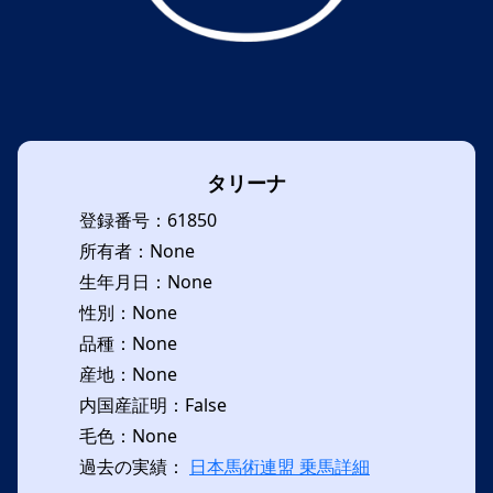
タリーナ
登録番号：61850
所有者：None
生年月日：None
性別：None
品種：None
産地：None
内国産証明：False
毛色：None
過去の実績：
日本馬術連盟 乗馬詳細