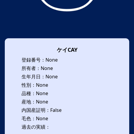
ケイCAY
登録番号：None
所有者：None
生年月日：None
性別：None
品種：None
産地：None
内国産証明：False
毛色：None
過去の実績：