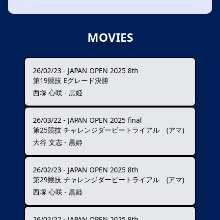
MOVIES
26/02/23
-
JAPAN OPEN 2025 8th
第19競技 Eグレード決勝
西塚 心咲 - 黒姫
26/03/22
-
JAPAN OPEN 2025 final
第25競技 チャレンジダービートライアル (アマ)
大谷 文志 - 黒姫
26/02/23
-
JAPAN OPEN 2025 8th
第29競技 チャレンジダービートライアル (アマ)
西塚 心咲 - 黒姫
26/02/22
-
JAPAN OPEN 2025 8th