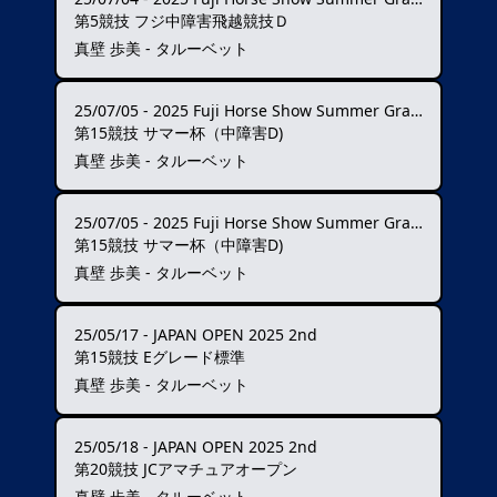
第5競技 フジ中障害飛越競技Ｄ
真壁 歩美 - タルーベット
25/07/05
-
2025 Fuji Horse Show Summer Grand Prix ★★★
第15競技 サマー杯（中障害D)
真壁 歩美 - タルーベット
25/07/05
-
2025 Fuji Horse Show Summer Grand Prix ★★★
第15競技 サマー杯（中障害D)
真壁 歩美 - タルーベット
25/05/17
-
JAPAN OPEN 2025 2nd
第15競技 Eグレード標準
真壁 歩美 - タルーベット
25/05/18
-
JAPAN OPEN 2025 2nd
第20競技 JCアマチュアオープン
真壁 歩美 - タルーベット