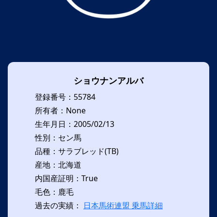
ショウナンアルバ
登録番号：55784
所有者：None
生年月日：2005/02/13
性別：セン馬
品種：サラブレッド(TB)
産地：北海道
内国産証明：True
毛色：鹿毛
過去の実績：
日本馬術連盟 乗馬詳細