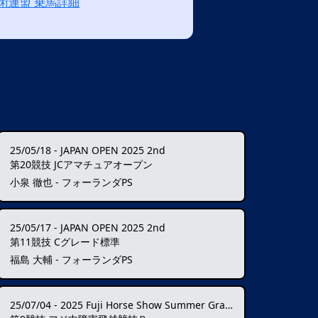
術連盟 乗馬詳細
25/05/18
-
JAPAN OPEN 2025 2nd
第20競技 JCアマチュアオープン
小泉 徹也 - フォーランダPS
25/05/17
-
JAPAN OPEN 2025 2nd
第11競技 Cグレード標準
福島 大輔 - フォーランダPS
25/07/04
-
2025 Fuji Horse Show Summer Grand Prix ★★★