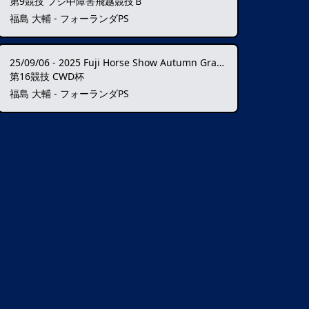
第9競技 フジ中障害飛越競技Ｂ
福島 大輔 - フォーランダPS
25/09/06
-
2025 Fuji Horse Show Autumn Grand Prix ★★★★
第16競技 CWD杯
福島 大輔 - フォーランダPS