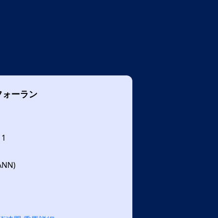
フォーラン
11
NN)