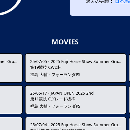
過去の実績：
日本馬
MOVIES
 Prix ★★★
25/07/05
-
2025 Fuji Horse Show Summer Grand Prix ★★★
第19競技 CWD杯
福島 大輔 - フォーランダPS
25/05/17
-
JAPAN OPEN 2025 2nd
第11競技 Cグレード標準
福島 大輔 - フォーランダPS
25/07/04
-
2025 Fuji Horse Show Summer Grand Prix ★★★