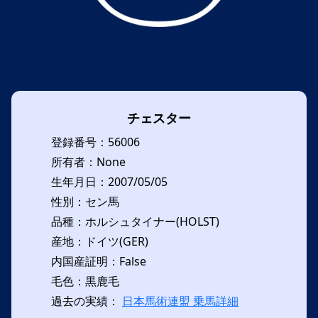
チェスター
登録番号：56006
所有者：None
生年月日：2007/05/05
性別：セン馬
品種：ホルシュタイナー(HOLST)
産地：ドイツ(GER)
内国産証明：False
毛色：黒鹿毛
過去の実績：
日本馬術連盟 乗馬詳細