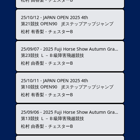
25/10/12
-
JAPAN OPEN 2025 4th
第21競技 OPEN90 JEステップアップジャンプ
松村 有香梨 - チェスターB
25/09/07
-
2025 Fuji Horse Show Autumn Grand Prix ★★★★
第23競技 Ｌ－Ｂ級障害飛越競技
松村 由香梨 - チェスターB
25/10/11
-
JAPAN OPEN 2025 4th
第10競技 OPEN90 JEステップアップジャンプ
松村 有香梨 - チェスターB
25/09/06
-
2025 Fuji Horse Show Autumn Grand Prix ★★★★
第13競技 Ｌ－Ｂ級障害飛越競技
松村 由香梨 - チェスターB