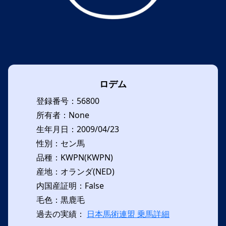
ロデム
登録番号：56800
所有者：None
生年月日：2009/04/23
性別：セン馬
品種：KWPN(KWPN)
産地：オランダ(NED)
内国産証明：False
毛色：黒鹿毛
過去の実績：
日本馬術連盟 乗馬詳細