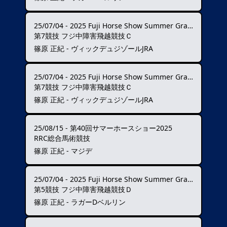
25/07/04
-
2025 Fuji Horse Show Summer Grand Prix ★★★
第7競技 フジ中障害飛越競技Ｃ
篠原 正紀 - ヴィックデュジゾールJRA
25/07/04
-
2025 Fuji Horse Show Summer Grand Prix ★★★
第7競技 フジ中障害飛越競技Ｃ
篠原 正紀 - ヴィックデュジゾールJRA
25/08/15
-
第40回サマーホースショー2025
RRC総合馬術競技
篠原 正紀 - マジデ
25/07/04
-
2025 Fuji Horse Show Summer Grand Prix ★★★
第5競技 フジ中障害飛越競技Ｄ
篠原 正紀 - ラガーDベルリン