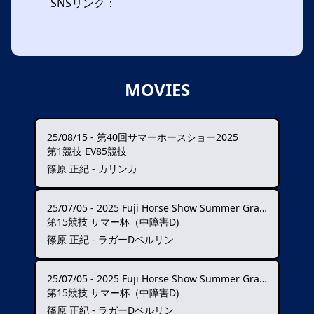
SNSリンク：
MOVIES
25/08/15
-
第40回サマーホースショー2025
第1競技 EV85競技
篠原 正紀 - カリンカ
25/07/05
-
2025 Fuji Horse Show Summer Grand Prix ★★★
第15競技 サマー杯（中障害D)
篠原 正紀 - ラガーDベルリン
25/07/05
-
2025 Fuji Horse Show Summer Grand Prix ★★★
第15競技 サマー杯（中障害D)
篠原 正紀 - ラガーDベルリン