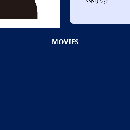
SNSリンク：
MOVIES