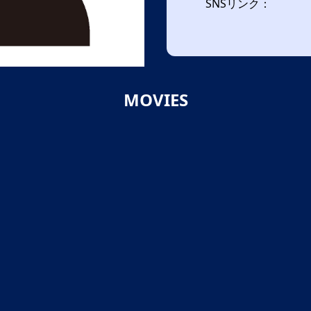
SNSリンク：
MOVIES