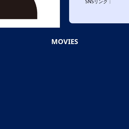
SNSリンク：
MOVIES