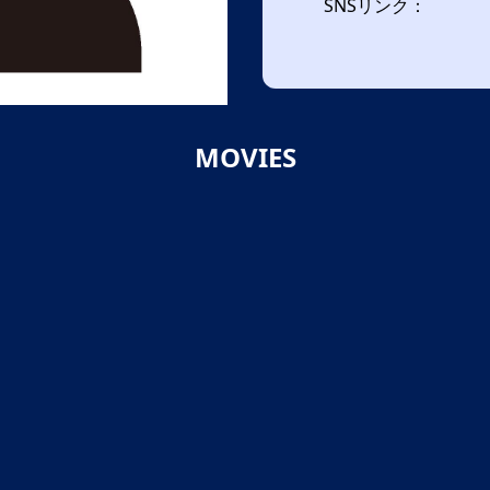
SNSリンク：
MOVIES