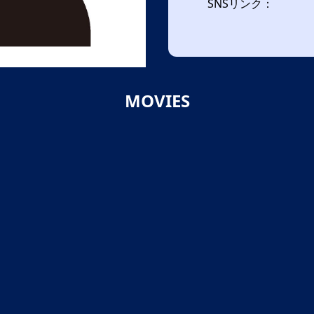
SNSリンク：
MOVIES