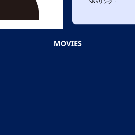
SNSリンク：
MOVIES