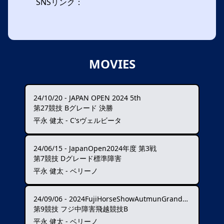
SNSリンク：
MOVIES
24/10/20
-
JAPAN OPEN 2024 5th
第27競技 Bグレード 決勝
平永 健太 - C'sヴェルビータ
24/06/15
-
JapanOpen2024年度 第3戦
第7競技 Dグレード標準障害
平永 健太 - ベリーノ
24/09/06
-
2024FujiHorseShowAutmunGrandPrixCSI1*-W★★★★
第9競技 フジ中障害飛越競技B
平永 健太 - ベリーノ