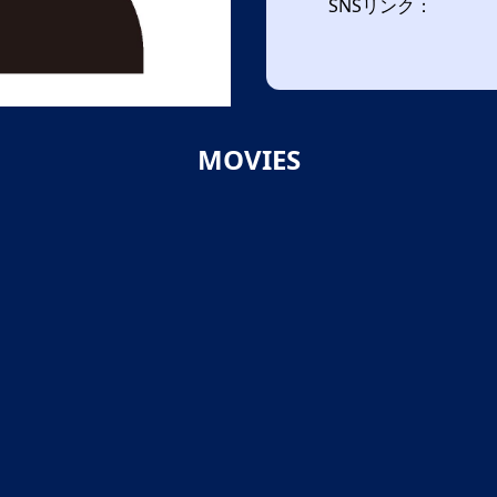
SNSリンク：
MOVIES