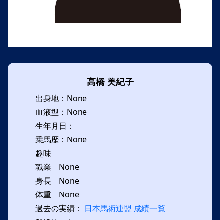
高橋 美紀子
出身地：None
血液型：None
生年月日：
乗馬歴：None
趣味：
職業：None
身長：None
体重：None
過去の実績：
日本馬術連盟 成績一覧