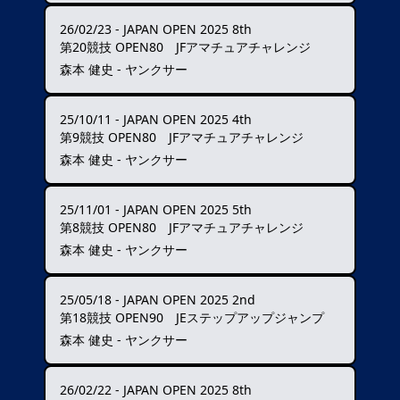
26/02/23
-
JAPAN OPEN 2025 8th
第20競技 OPEN80 JFアマチュアチャレンジ
森本 健史 - ヤンクサー
25/10/11
-
JAPAN OPEN 2025 4th
第9競技 OPEN80 JFアマチュアチャレンジ
森本 健史 - ヤンクサー
25/11/01
-
JAPAN OPEN 2025 5th
第8競技 OPEN80 JFアマチュアチャレンジ
森本 健史 - ヤンクサー
25/05/18
-
JAPAN OPEN 2025 2nd
第18競技 OPEN90 JEステップアップジャンプ
森本 健史 - ヤンクサー
26/02/22
-
JAPAN OPEN 2025 8th