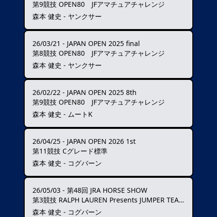
第9競技 OPEN80 JFアマチュアチャレンジ
森本 健史 - ヤンクサー
26/03/21
-
JAPAN OPEN 2025 final
第8競技 OPEN80 JFアマチュアチャレンジ
森本 健史 - ヤンクサー
26/02/22
-
JAPAN OPEN 2025 8th
第9競技 OPEN80 JFアマチュアチャレンジ
森本 健史 - ムートK
26/04/25
-
JAPAN OPEN 2026 1st
第11競技 Cグレード標準
森本 健史 - コグバーン
26/05/03
-
第48回 JRA HORSE SHOW
第3競技 RALPH LAUREN Presents JUMPER TEAM CLASSIC
森本 健史 - コグバーン