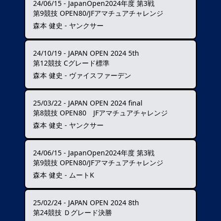
24/06/15
-
JapanOpen2024年度 第3戦
第9競技 OPEN80/JFアマチュアチャレンジ
森本 健史 - ヤンクサー
24/10/19
-
JAPAN OPEN 2024 5th
第12競技 Cグレード標準
森本 健史 - ヴァイスファーデン
25/03/22
-
JAPAN OPEN 2024 final
第8競技 OPEN80 JFアマチュアチャレンジ
森本 健史 - ヤンクサー
24/06/15
-
JapanOpen2024年度 第3戦
第9競技 OPEN80/JFアマチュアチャレンジ
森本 健史 - ムートK
25/02/24
-
JAPAN OPEN 2024 8th
第24競技 Ｄグレード決勝