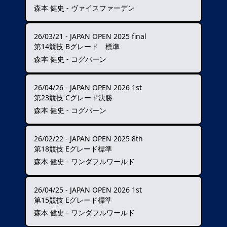
森本 健史 - ヴァイスファーデン
26/03/21
-
JAPAN OPEN 2025 final
第14競技 Bグレード 標準
森本 健史 - コグバーン
26/04/26
-
JAPAN OPEN 2026 1st
第23競技 Cグレード決勝
森本 健史 - コグバーン
26/02/22
-
JAPAN OPEN 2025 8th
第18競技 Eグレード標準
森本 健史 - ワンダフルワールド
26/04/25
-
JAPAN OPEN 2026 1st
第15競技 Eグレード標準
森本 健史 - ワンダフルワールド