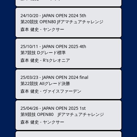
24/10/20
-
JAPAN OPEN 2024 5th
第20競技 OPEN80 JFアマチュアチャレンジ
森本 健史 - ヤンクサー
25/10/11
-
JAPAN OPEN 2025 4th
第7競技 Dグレード標準
森本 健史 - R'sクレオニア
25/03/23
-
JAPAN OPEN 2024 final
第22競技 AⅡグレード決勝
森本 健史 - ヴァイスファーデン
25/04/26
-
JAPAN OPEN 2025 1st
第9競技 OPEN80 JFアマチュアチャレンジ
森本 健史 - ヤンクサー