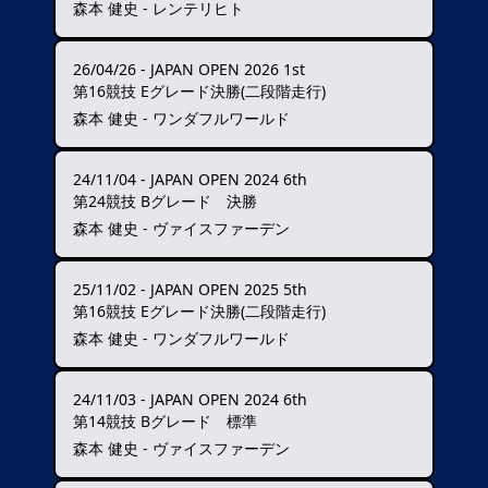
森本 健史 - レンテリヒト
26/04/26
-
JAPAN OPEN 2026 1st
第16競技 Eグレード決勝(二段階走行)
森本 健史 - ワンダフルワールド
24/11/04
-
JAPAN OPEN 2024 6th
第24競技 Bグレード 決勝
森本 健史 - ヴァイスファーデン
25/11/02
-
JAPAN OPEN 2025 5th
第16競技 Eグレード決勝(二段階走行)
森本 健史 - ワンダフルワールド
24/11/03
-
JAPAN OPEN 2024 6th
第14競技 Bグレード 標準
森本 健史 - ヴァイスファーデン