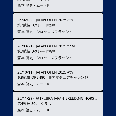
森本 健史 - ムートK
26/02/22
-
JAPAN OPEN 2025 8th
第7競技 Dグレード標準
森本 健史 - ジロッコズフラッシュ
26/03/21
-
JAPAN OPEN 2025 final
第7競技 Dグレード標準
森本 健史 - ジロッコズフラッシュ
25/10/11
-
JAPAN OPEN 2025 4th
第9競技 OPEN80 JFアマチュアチャレンジ
森本 健史 - ムートK
25/11/29
-
第17回JRA JAPAN BREEDING HORSE SHOW
第4競技 80cmクラス
森本 健史 - ムートK